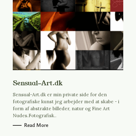
Sensual-Art.dk
Sensual-Art.dk er min private side for den
fotografiske kunst jeg arbejder med at skabe - i
form af abstrakte billeder, natur og Fine Art
Nudes.Fotografisk..
Read More