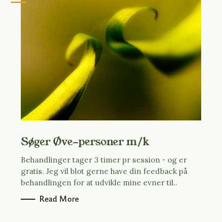
Søger Øve-personer m/k
Behandlinger tager 3 timer pr session - og er
gratis. Jeg vil blot gerne have din feedback på
behandlingen for at udvikle mine evner til..
Read More