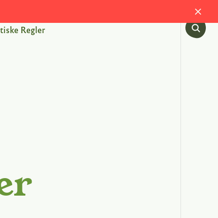
tiske Regler
er