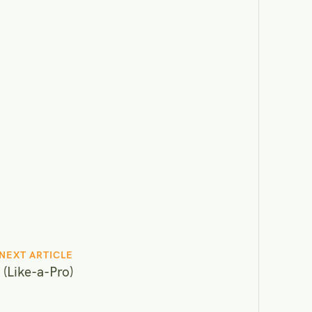
NEXT ARTICLE
(Like-a-Pro)