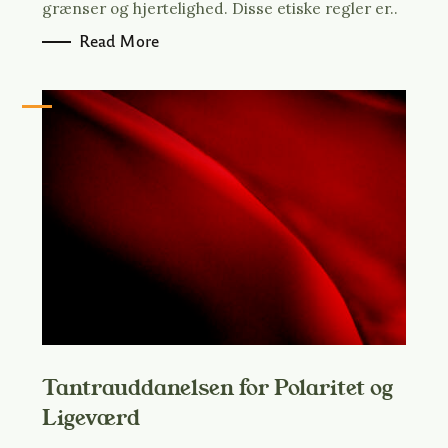
grænser og hjertelighed. Disse etiske regler er..
Read More
Tantrauddanelsen for Polaritet og
Ligeværd