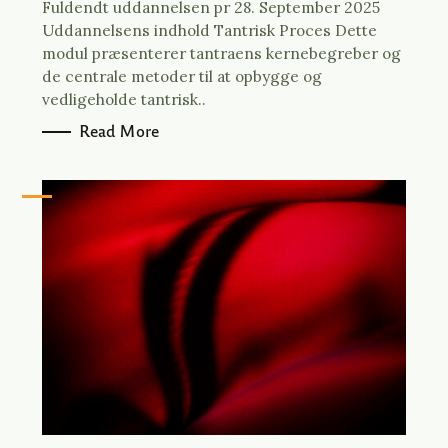
Fuldendt uddannelsen pr 28. September 2025
Uddannelsens indhold Tantrisk Proces Dette
modul præsenterer tantraens kernebegreber og
de centrale metoder til at opbygge og
vedligeholde tantrisk..
Read More